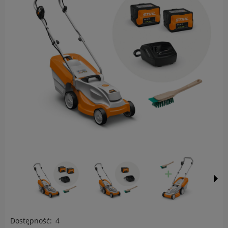
Dostępność:
4