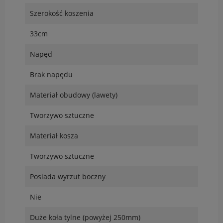
Szerokość koszenia
33cm
Napęd
Brak napędu
Materiał obudowy (lawety)
Tworzywo sztuczne
Materiał kosza
Tworzywo sztuczne
Posiada wyrzut boczny
Nie
Duże koła tylne (powyżej 250mm)