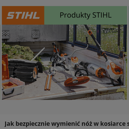
Jak bezpiecznie wymienić nóż w kosiarce 