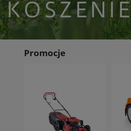
Promocje