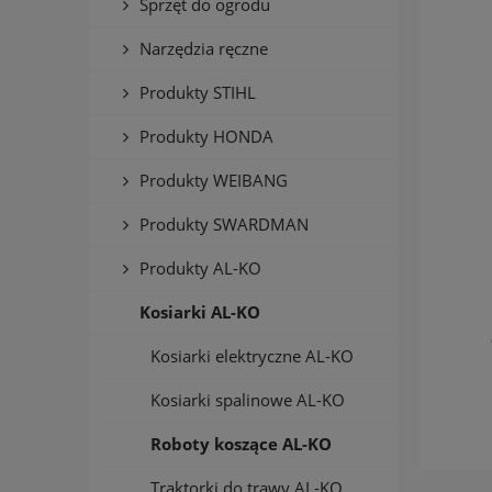
Sprzęt do ogrodu
Narzędzia ręczne
Produkty STIHL
Produkty HONDA
Produkty WEIBANG
Produkty SWARDMAN
Produkty AL-KO
Kosiarki AL-KO
Kosiarki elektryczne AL-KO
Kosiarki spalinowe AL-KO
Roboty koszące AL-KO
Traktorki do trawy AL-KO