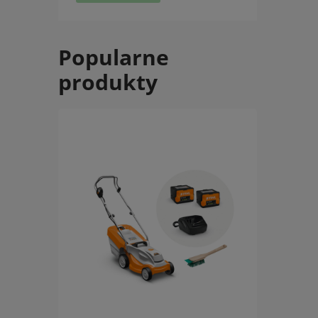
Popularne
produkty