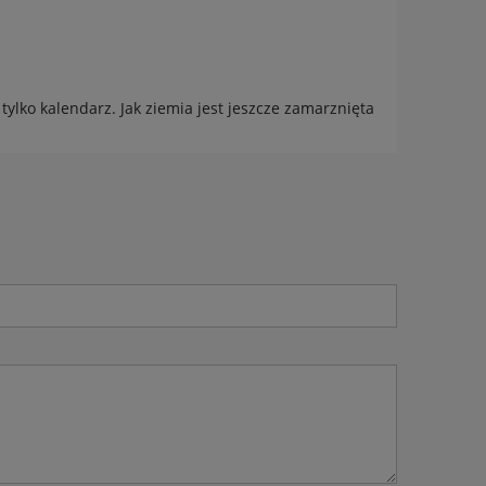
tylko kalendarz. Jak ziemia jest jeszcze zamarznięta