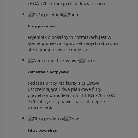
i KGA 770 chroni ją dodatkowa osłona.
Duży pojemnik
Pojemnik o pokaźnych rozmiarach jest w
stanie pomieścić sporo zebranych odpadów,
ale zajmuje niewiele miejsca.
Zamiatanie bezpyłowe
Podczas pracy nie kurzy się! Listwa
uszczelniająca i dwa piankowe filtry
powietrza w modelach STIHL KG 770 i KGA
770 zatrzymują nawet najdrobniejsze
zabrudzenia.
Filtry powietrza