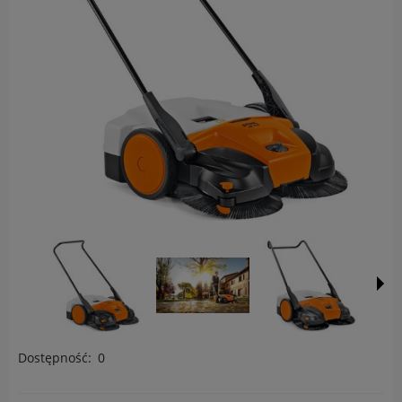
Dostępność:
0