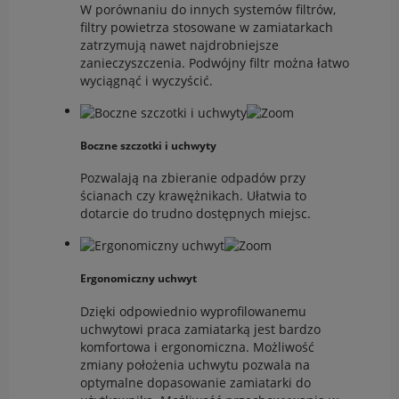
W porównaniu do innych systemów filtrów,
filtry powietrza stosowane w zamiatarkach
zatrzymują nawet najdrobniejsze
zanieczyszczenia. Podwójny filtr można łatwo
wyciągnąć i wyczyścić.
Boczne szczotki i uchwyty
Pozwalają na zbieranie odpadów przy
ścianach czy krawężnikach. Ułatwia to
dotarcie do trudno dostępnych miejsc.
Ergonomiczny uchwyt
Dzięki odpowiednio wyprofilowanemu
uchwytowi praca zamiatarką jest bardzo
komfortowa i ergonomiczna. Możliwość
zmiany położenia uchwytu pozwala na
optymalne dopasowanie zamiatarki do